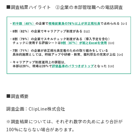
■調査結果ハイライト ②企業の本部管理職への電話調査
■調査概要
調査企画：ClipLine株式会社
※調査結果については、それぞれ数字の丸めにより合計が
100%にならない場合があります。