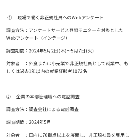
① 現場で働く非正規社員へのWebアンケート
調査方法：アンケートサービス登録モニターを対象とした
Webアンケート（インテージ）
調査期間：2024年5月2日(木)～5月7日(火)
対象者 ：外食または小売業で非正規社員として就業中、も
しくは過去1年以内の就業経験者1073名
② 企業の本部管理職への電話調査
調査方法：調査会社による電話調査
調査期間：2024年5月
対象者 ：国内に70拠点以上を展開し、非正規社員を雇用し