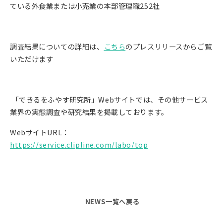
ている外食業または小売業の本部管理職252社
調査結果についての詳細は、
こちら
のプレスリリースからご覧
いただけます
「できるをふやす研究所」Webサイトでは、その他サービス
業界の実態調査や研究結果を掲載しております。
WebサイトURL：
https://service.clipline.com/labo/top
NEWS一覧へ戻る