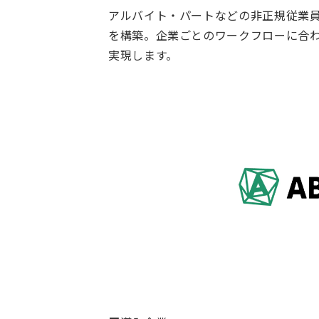
アルバイト・パートなどの非正規従業
を構築。企業ごとのワークフローに合
実現します。