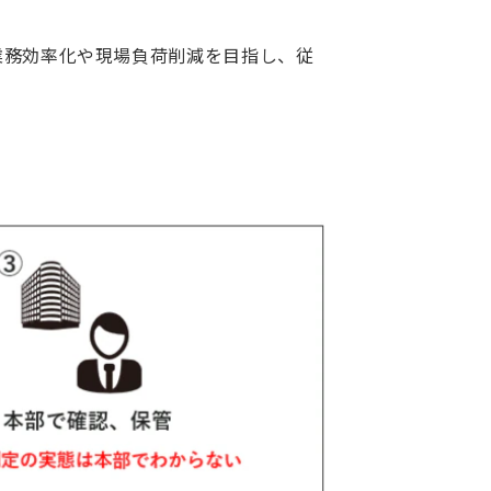
の業務効率化や現場負荷削減を目指し、従