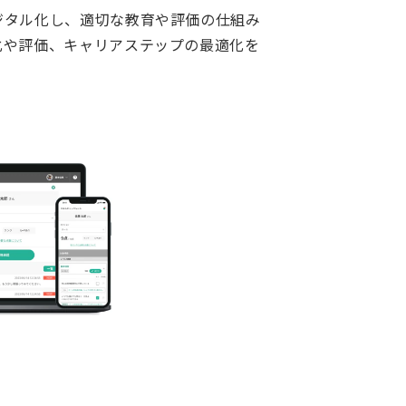
ジタル化し、適切な教育や評価の仕組み
化や評価、キャリアステップの最適化を