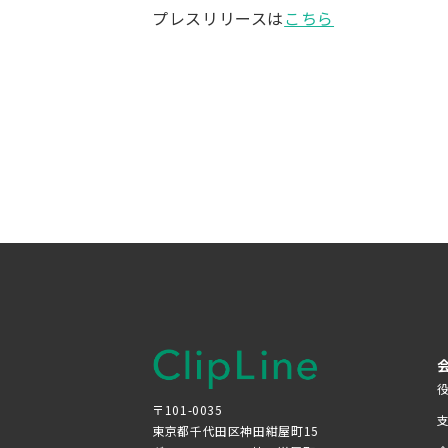
プレスリリースは
こちら
〒101-0035
東京都千代田区神田紺屋町15