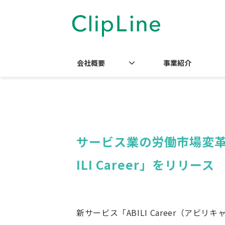
会社概要
事業紹介
サービス業の労働市場変革
ILI Career」をリリース
新サービス「ABILI Career（ア