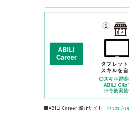
■ABILI Career 紹介サイト
https://s