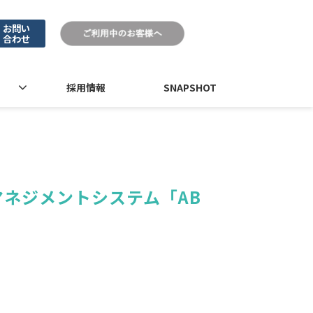
お問い
合わせ
採用情報
SNAPSHOT
ネジメントシステム「AB