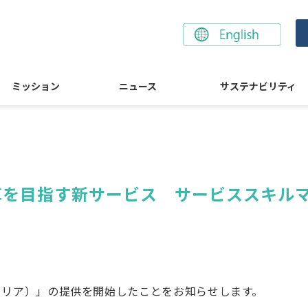
ミッション
ニュース
サステナビリティ
を目指す新サービス　サービススキルマ
ビリキャリア）」の提供を開始したことをお知らせします。