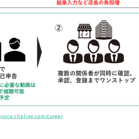
ervice.clipline.com/career