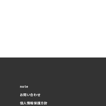
note
お問い合わせ
個人情報保護方針