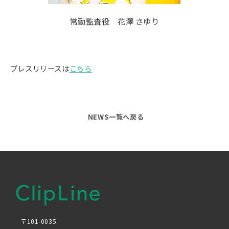
常勤監査役 花澤 さゆり
プレスリリースは
こちら
NEWS一覧へ戻る
〒101-0035