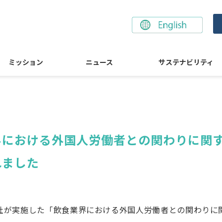
ミッション
ニュース
サステナビリティ
界における外国人労働者との関わりに関
れました
当社が実施した「飲食業界における外国人労働者との関わり