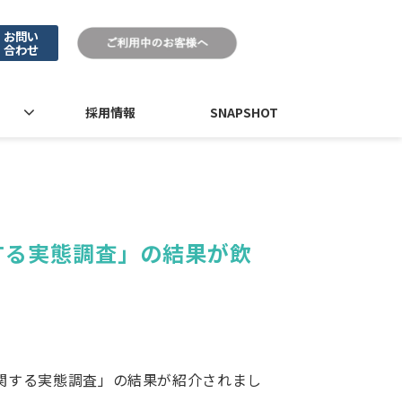
お問い
合わせ
採用情報
SNAPSHOT
する実態調査」の結果が飲
に関する実態調査」の結果が紹介されまし