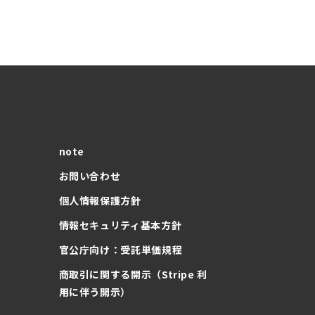
note
お問い合わせ
個人情報保護方針
情報セキュリティ基本方針
官公庁向け：受託単価規程
商取引に関する開示（Stripe 利
用に伴う開示）