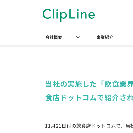
会社概要
事業紹介
当社の実施した「飲食業
食店ドットコムで紹介さ
11月21日付の飲食店ドットコムで、