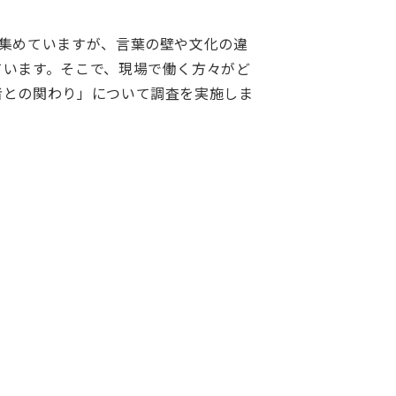
集めていますが、言葉の壁や文化の違
ています。そこで、現場で働く方々がど
者との関わり」について調査を実施しま