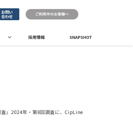
お問い
合わせ
採用情報
SNAPSHOT
024年・第8回調査に、CipLine