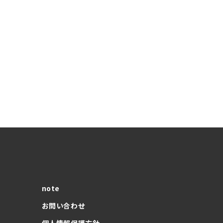
note
お問い合わせ
個人情報保護方針