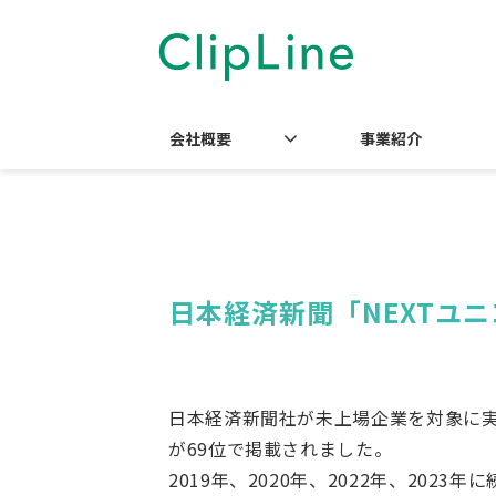
会社概要
事業紹介
日本経済新聞「NEXTユニ
日本経済新聞社が未上場企業を対象に実施
が69位で掲載されました。
2019年、2020年、2022年、202