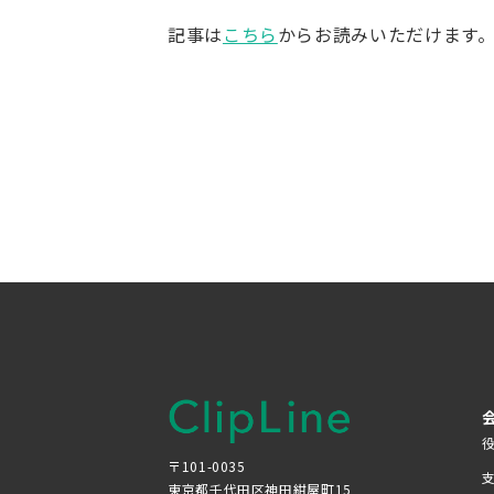
記事は
こちら
からお読みいただけます
〒101-0035
東京都千代田区神田紺屋町15