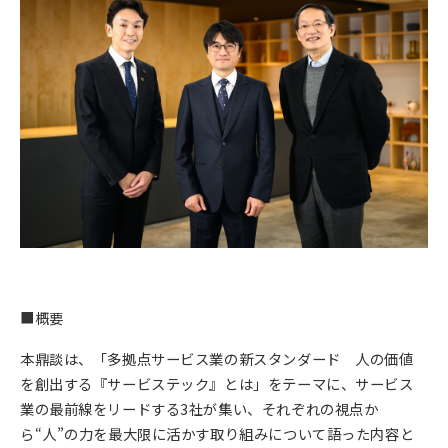
■概要
本鼎談は、「多拠点サービス業の新スタンダード 人の価値
を創出する『サービステック』とは」をテーマに、サービス
業の最前線をリードする3社が集い、それぞれの視点か
ら“人”の力を最大限に活かす取り組みについて語った内容と