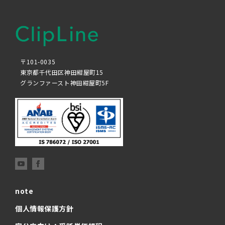
〒101-0035
東京都千代田区神田紺屋町15
グランファースト神田紺屋町5F
note
個人情報保護方針