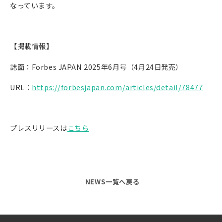
なっています。
【掲載情報】
誌面：Forbes JAPAN 2025年6月号（4月24日発売）
URL：
https://forbesjapan.com/articles/detail/78477
プレスリリースは
こちら
NEWS一覧へ戻る