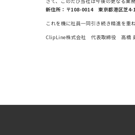
さて、このたび当社は今後の更なる業
新住所：〒108-0014 東京都港区芝4-1
これを機に社員一同引き続き精進を重
ClipLine株式会社 代表取締役 高橋 