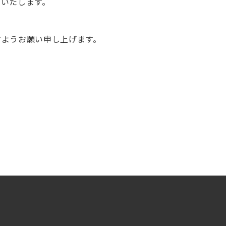
せいたします。
すようお願い申し上げます。