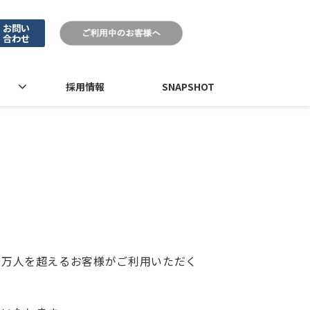
お問い
合わせ
採用情報
SNAPSHOT
、10万人を超えるお客様がご利用いただく
。