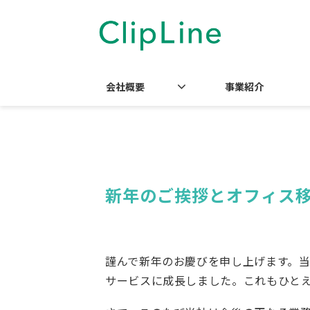
会社概要
事業紹介
新年のご挨拶とオフィス
謹んで新年のお慶びを申し上げます。当社は
サービスに成長しました。これもひと