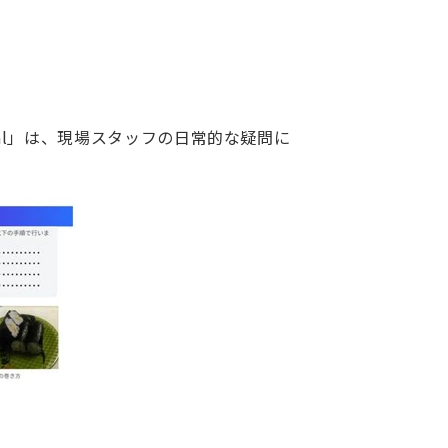
 Pal」は、現場スタッフの日常的な疑問に