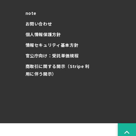
note
お問い合わせ
個人情報保護方針
情報セキュリティ基本方針
官公庁向け：受託単価規程
商取引に関する開示（Stripe 利
用に伴う開示）