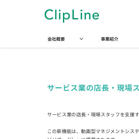
会社概要
事業紹介
サービス業の店長・現場ス
サービス業の店長・現場スタッフを支援する
この新機能は、動画型マネジメントシステム「