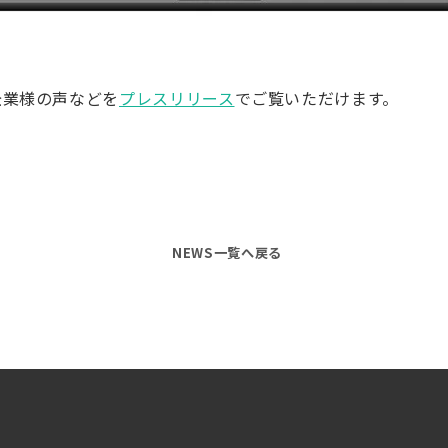
企業様の声などを
プレスリリース
でご覧いただけます。
NEWS一覧へ戻る