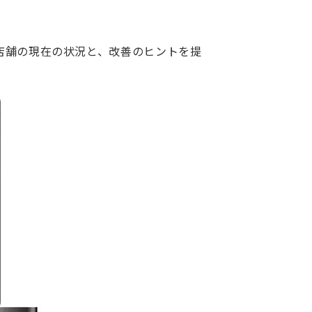
、店舗の現在の状況と、改善のヒントを提