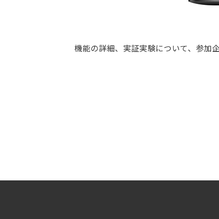
機能の詳細、実証実験について、参加