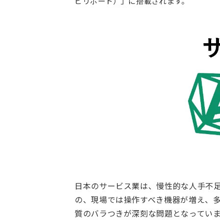
ビリボード）」に搭載されます。
日本のサービス業は、慢性的な人手不足
の、現場では操作すべき機器が増え、
質のバラつきが深刻な問題となってい