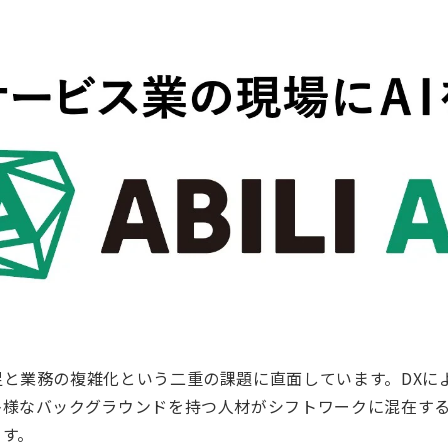
と業務の複雑化という二重の課題に直面しています。DXに
多様なバックグラウンドを持つ人材がシフトワークに混在す
ます。