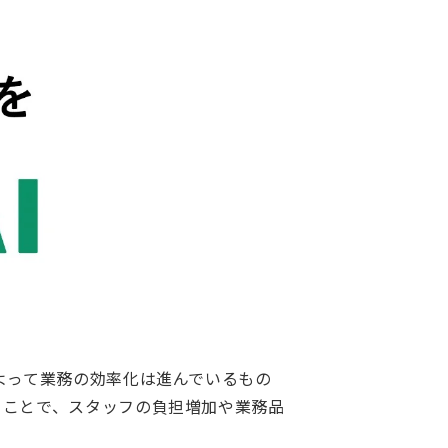
よって業務の効率化は進んでいるもの
ることで、スタッフの負担増加や業務品