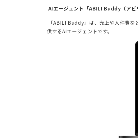
AIエージェント「ABILI Buddy
「ABILI Buddy」は、売上や人
供するAIエージェントです。