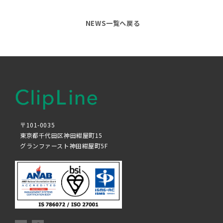
NEWS一覧へ戻る
〒101-0035
東京都千代田区神田紺屋町15
グランファースト神田紺屋町5F