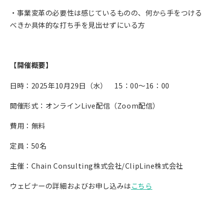
・事業変革の必要性は感じているものの、何から手をつける
べきか具体的な打ち手を見出せずにいる方
【開催概要】
日時：2025年10月29日（水） 15：00～16：00
開催形式：オンラインLive配信（Zoom配信）
費用：無料
定員：50名
主催：Chain Consulting株式会社/ClipLine株式会社
ウェビナーの詳細およびお申し込みは
こちら