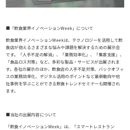
■「飲食業界イノベーションWeek」について
飲食業界イノベーションWeekは、テクノロジーを活用して飲
食店が抱えるさまざまな悩みや課題を解決するための展示会
です。「人手不足の解消」、「業務効率化」、「集客支援」、
「食品ロス対策」など、多彩な製品・サービスが出展されま
す。各社の展示のほか、飲食店の人手不足対策、バックオフィ
スの業務効率化、デジタル活用のポイントなど最新動向や他
社事例を学ぶことができる飲食トレンドセミナーも開催され
ます。
■当社の出展内容について
「飲食イノベーションWeek」は、「スマートレストラン