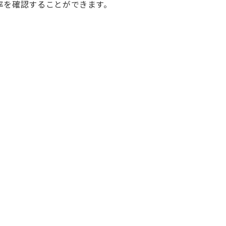
率を確認することができます。