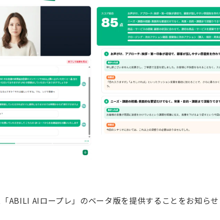
「ABILI AIロープレ」のベータ版を提供することをお知ら