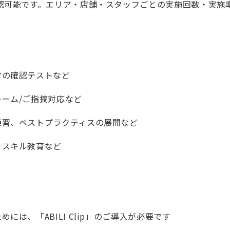
認可能です。エリア・店舗・スタッフごとの実施回数・実施
対の確認テストなど
ーム/ご指摘対応など
練習、ベストプラクティスの展開など
トスキル教育など
は、「ABILI Clip」のご導入が必要です