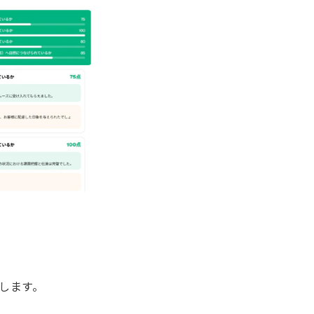
せします。