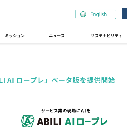
ミッション
ニュース
サステナビリティ
LI AI ロープレ」ベータ版を提供開始