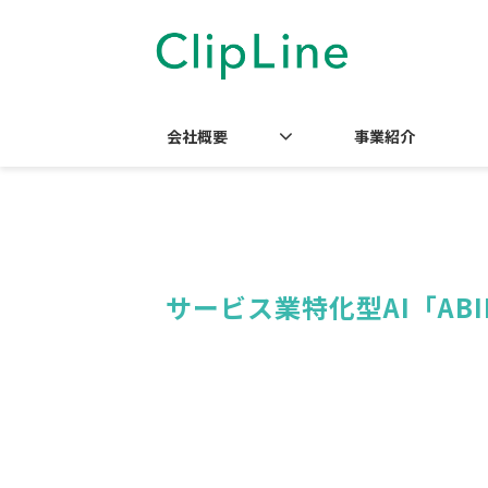
会社概要
事業紹介
サービス業特化型AI「ABI