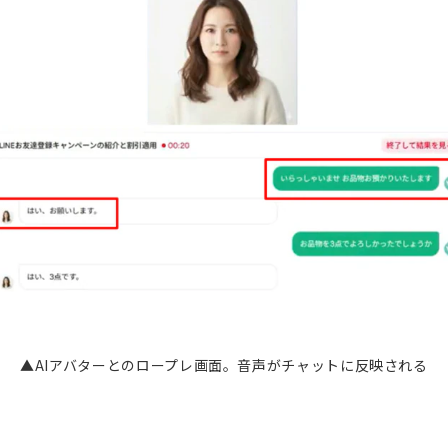
▲AIアバターとのロープレ画面。音声がチャットに反映される