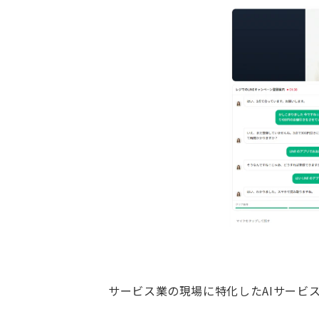
サービス業の現場に特化したAIサービス