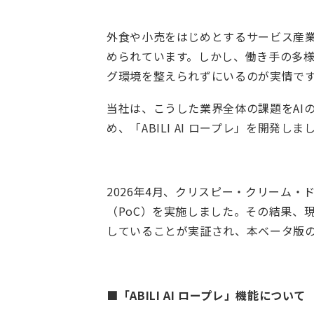
外食や小売をはじめとするサービス産
められています。しかし、働き手の多
グ環境を整えられずにいるのが実情で
当社は、こうした業界全体の課題をAI
め、「ABILI AI ロープレ」を開発しま
2026年4月、クリスピー・クリーム
（PoC）を実施しました。その結果、
していることが実証され、本ベータ版
■「ABILI AI ロープレ」機能について