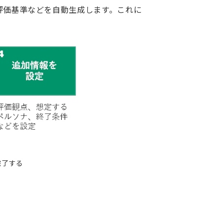
や評価基準などを自動生成します。これに
完了する