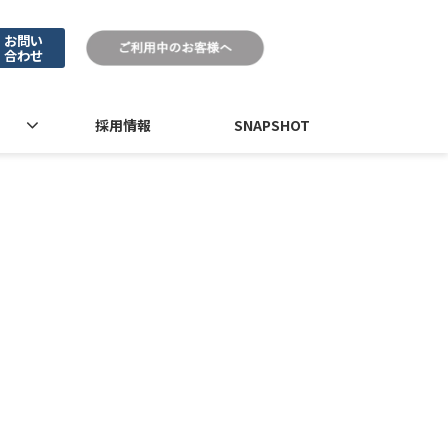
お問い
合わせ
採用情報
SNAPSHOT