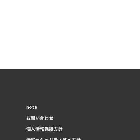
note
お問い合わせ
個人情報保護方針
情報セキュリティ基本方針