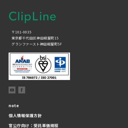
〒101-0035
東京都千代田区神田紺屋町15
グランファースト神田紺屋町5F
note
個人情報保護方針
官公庁向け：受託単価規程