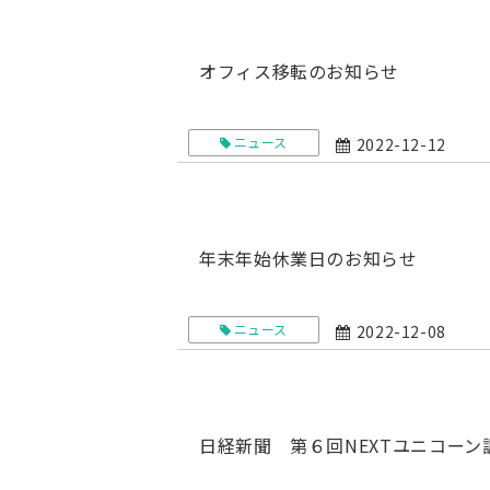
オフィス移転のお知らせ
ニュース
2022-12-12
年末年始休業日のお知らせ
ニュース
2022-12-08
日経新聞 第６回NEXTユニコー