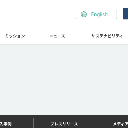
ミッション
ニュース
サステナビリティ
入事例
プレスリリース
メディ