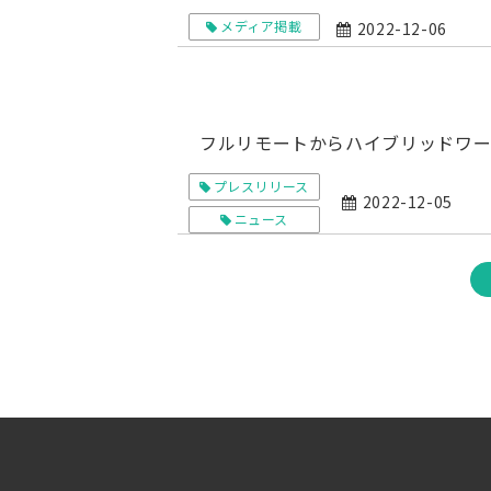
メディア掲載
2022-12-06
フルリモートからハイブリッドワ
プレスリリース
2022-12-05
ニュース