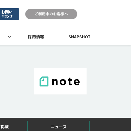
お問い
合わせ
採用情報
SNAPSHOT
ア掲載
ニュース