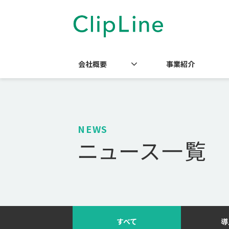
会社概要
事業紹介
NEWS
ニュース一覧
すべて
導