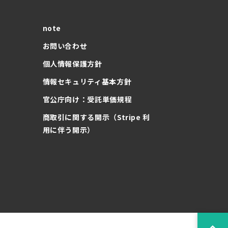
note
お問い合わせ
個人情報保護方針
情報セキュリティ基本方針
官公庁向け：受託単価規程
商取引に関する開示（Stripe 利
用に伴う開示）