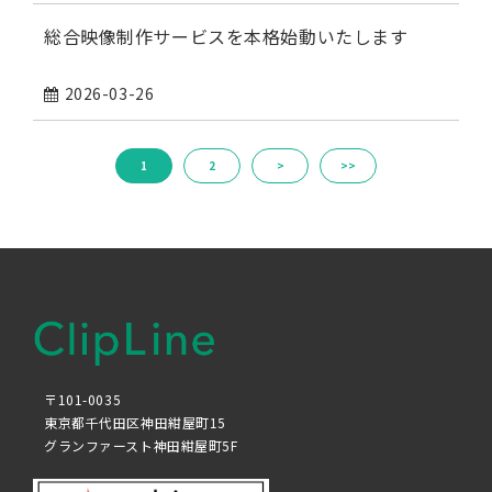
総合映像制作サービスを本格始動いたします
2026-03-26
1
2
>
>>
〒101-0035
東京都千代田区神田紺屋町15
グランファースト神田紺屋町5F