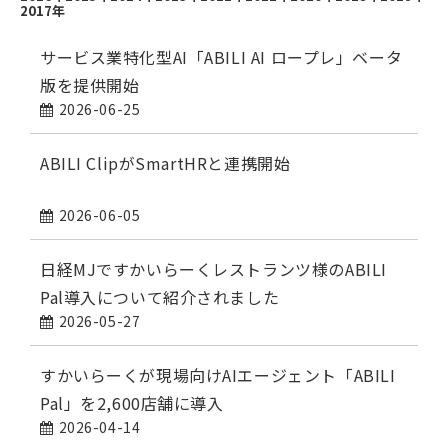
2017年
サービス業特化型AI「ABILI AI ロープレ」ベータ
版を提供開始
2026-06-25
ABILI ClipがSmartHRと連携開始
2026-06-05
日経MJですかいらーくレストランツ様のABILI
Pal導入について紹介されました
2026-05-27
すかいらーくが現場向けAIエージェント「ABILI
Pal」を2,600店舗に導入
2026-04-14