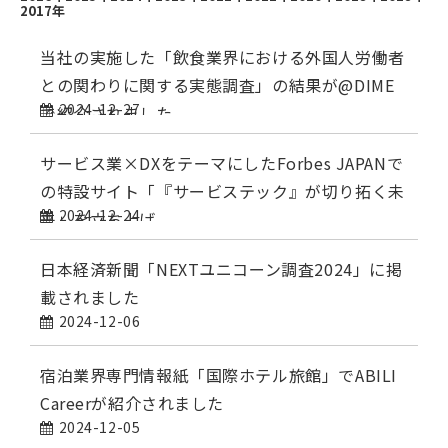
2017年
当社の実施した「飲食業界における外国人労働者
との関わりに関する実態調査」の結果が@DIME
2024-12-27
で紹介されました
サービス業×DXをテーマにしたForbes JAPANで
の特設サイト「『サービステック』が切り拓く未
2024-12-24
来」を立ち上げ
日本経済新聞「NEXTユニコーン調査2024」に掲
載されました
2024-12-06
宿泊業界専門情報紙「国際ホテル旅館」でABILI
Careerが紹介されました
2024-12-05