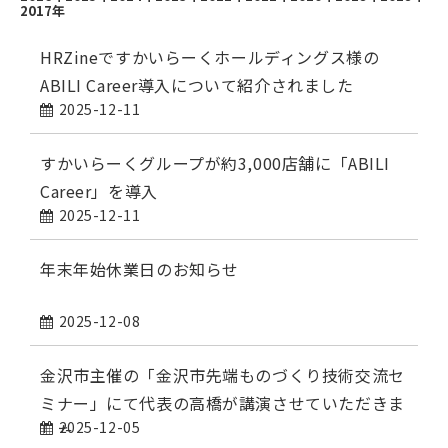
2017年
HRZineですかいらーくホールディングス様の
ABILI Career導入について紹介されました
2025-12-11
すかいらーくグループが約3,000店舗に「ABILI
Career」を導入
2025-12-11
年末年始休業日のお知らせ
2025-12-08
金沢市主催の「金沢市先端ものづくり技術交流セ
ミナー」にて代表の高橋が講演させていただきま
2025-12-05
した